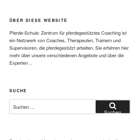
ÜBER DIESE WEBSITE
Pferde-Schule: Zentrum für pferdegestütztes Coaching ist
ein Netzwerk von Coaches, Therapeuten, Trainern und
Supervisoren, die pferdegestützt arbeiten. Sie erfahren hier
mehr über unsere verschiedenen Angebote und über die
Experten ..
SUCHE
Suchen
nach:
Suchen