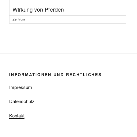
Wirkung von Pferden
Zentrum
INFORMATIONEN UND RECHTLICHES
Impressum
Datenschutz
Kontakt