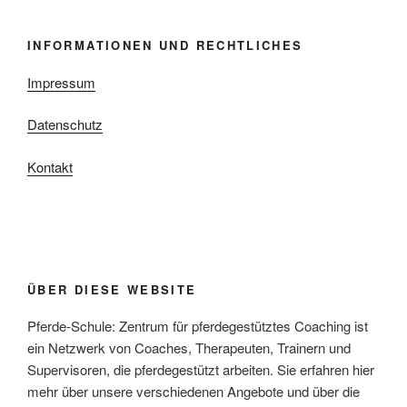
INFORMATIONEN UND RECHTLICHES
Impressum
Datenschutz
Kontakt
ÜBER DIESE WEBSITE
Pferde-Schule: Zentrum für pferdegestütztes Coaching ist
ein Netzwerk von Coaches, Therapeuten, Trainern und
Supervisoren, die pferdegestützt arbeiten. Sie erfahren hier
mehr über unsere verschiedenen Angebote und über die