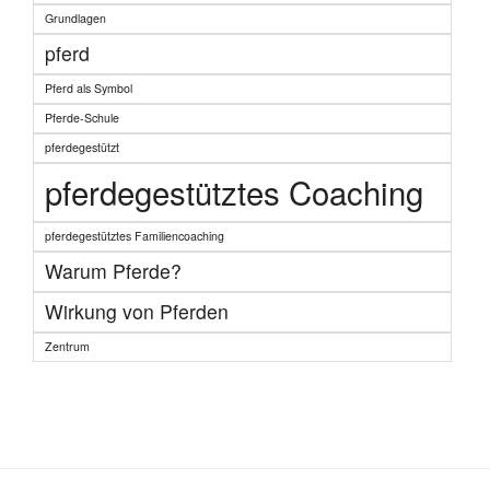
Grundlagen
pferd
Pferd als Symbol
Pferde-Schule
pferdegestützt
pferdegestütztes Coaching
pferdegestütztes Familiencoaching
Warum Pferde?
Wirkung von Pferden
Zentrum