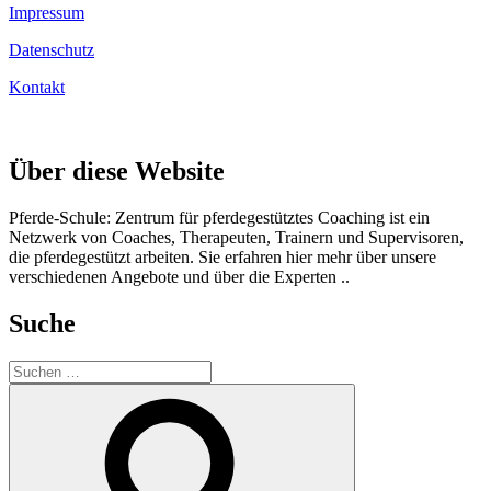
Impressum
Datenschutz
Kontakt
Über diese Website
Pferde-Schule: Zentrum für pferdegestütztes Coaching ist ein
Netzwerk von Coaches, Therapeuten, Trainern und Supervisoren,
die pferdegestützt arbeiten. Sie erfahren hier mehr über unsere
verschiedenen Angebote und über die Experten ..
Suche
Suchen
nach:
Suchen