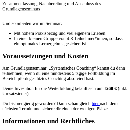
Zusammenfassung, Nachbereitung und Abschluss des
Grundlagenseminars
Und so arbeiten wir im Seminar:
Mit hohem Praxisbezug und viel eigenem Erleben.
In einer kleinen Gruppe von 4-8 Teilnehmer*innen, so dass
ein optimales Lernergebnis gesichert ist.
Voraussetzungen und Kosten
Am Grundlagenseminar: „Systemisches Coaching“ kannst du dann
teilnehmen, wenn du eine mindestens 5 tägige Fortbildung im
Bereich pferdegestütztes Coaching absolviert hast.
Deine Investition für die Weiterbildung beläuft sich auf
1260 €
(inkl.
Umsatzsteuer)
Du bist neugierig geworden? Dann schau gleich
hier
nach dem
nächsten Termin und sichere dir einen der wenigen Plätze.
Informationen und Rechtliches