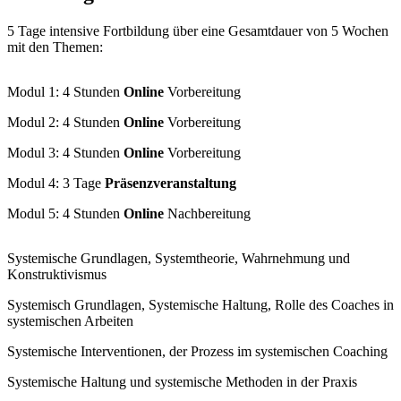
5 Tage intensive Fortbildung über eine Gesamtdauer von 5 Wochen
mit den Themen:
Modul 1: 4 Stunden
Online
Vorbereitung
Modul 2: 4 Stunden
Online
Vorbereitung
Modul 3: 4 Stunden
Online
Vorbereitung
Modul 4: 3 Tage
Präsenzveranstaltung
Modul 5: 4 Stunden
Online
Nachbereitung
Systemische Grundlagen, Systemtheorie, Wahrnehmung und
Konstruktivismus
Systemisch Grundlagen, Systemische Haltung, Rolle des Coaches in
systemischen Arbeiten
Systemische Interventionen, der Prozess im systemischen Coaching
Systemische Haltung und systemische Methoden in der Praxis