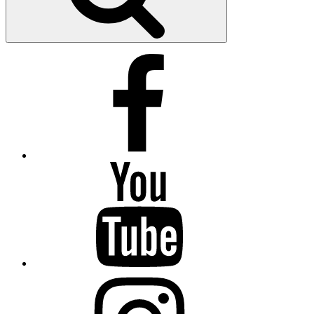
Facebook
Youtube
Instagram