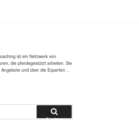
oaching ist ein Netzwerk von
en, die pferdegestützt arbeiten. Sie
 Angebote und über die Experten ..
Suchen