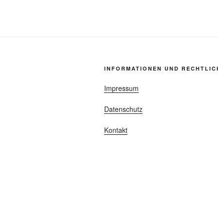
INFORMATIONEN UND RECHTLIC
Impressum
Datenschutz
Kontakt