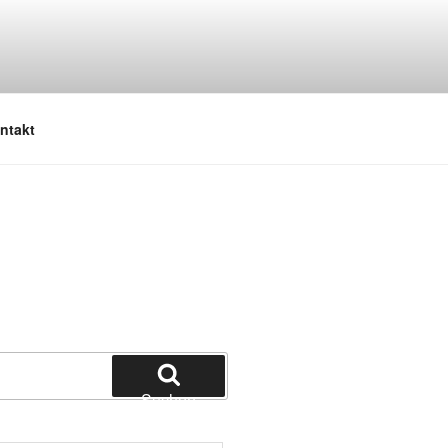
ntakt
Suchen