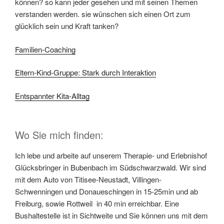
können? so kann jeder gesehen und mit seinen Themen
verstanden werden. sie wünschen sich einen Ort zum
glücklich sein und Kraft tanken?
Familien-Coaching
Eltern-Kind-Gruppe: Stark durch Interaktion
Entspannter Kita-Alltag
Wo Sie mich finden:
Ich lebe und arbeite auf unserem Therapie- und Erlebnishof
Glücksbringer in Bubenbach im Südschwarzwald. Wir sind
mit dem Auto von Titisee-Neustadt, Villingen-
Schwenningen und Donaueschingen in 15-25min und ab
Freiburg, sowie Rottweil in 40 min erreichbar. Eine
Bushaltestelle ist in Sichtweite und Sie können uns mit dem