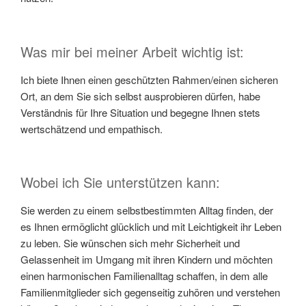
Was mir bei meiner Arbeit wichtig ist:
Ich biete Ihnen einen geschützten Rahmen/einen sicheren
Ort, an dem Sie sich selbst ausprobieren dürfen, habe
Verständnis für Ihre Situation und begegne Ihnen stets
wertschätzend und empathisch.
Wobei ich Sie unterstützen kann:
Sie werden zu einem selbstbestimmten Alltag finden, der
es Ihnen ermöglicht glücklich und mit Leichtigkeit ihr Leben
zu leben. Sie wünschen sich mehr Sicherheit und
Gelassenheit im Umgang mit ihren Kindern und möchten
einen harmonischen Familienalltag schaffen, in dem alle
Familienmitglieder sich gegenseitig zuhören und verstehen