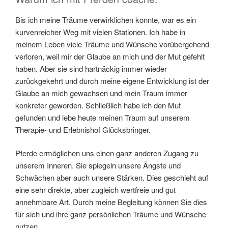
Bis ich meine Träume verwirklichen konnte, war es ein
kurvenreicher Weg mit vielen Stationen. Ich habe in
meinem Leben viele Träume und Wünsche vorübergehend
verloren, weil mir der Glaube an mich und der Mut gefehlt
haben. Aber sie sind hartnäckig immer wieder
zurückgekehrt und durch meine eigene Entwicklung ist der
Glaube an mich gewachsen und mein Traum immer
konkreter geworden. Schließlich habe ich den Mut
gefunden und lebe heute meinen Traum auf unserem
Therapie- und Erlebnishof Glücksbringer.
Pferde ermöglichen uns einen ganz anderen Zugang zu
unserem Inneren. Sie spiegeln unsere Ängste und
Schwächen aber auch unsere Stärken. Dies geschieht auf
eine sehr direkte, aber zugleich wertfreie und gut
annehmbare Art. Durch meine Begleitung können Sie dies
für sich und ihre ganz persönlichen Träume und Wünsche
nutzen.