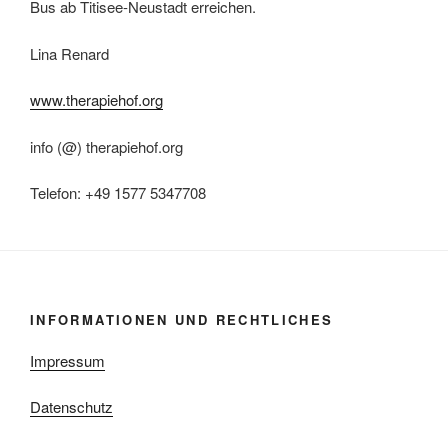
Bus ab Titisee-Neustadt erreichen.
Lina Renard
www.therapiehof.org
info (@) therapiehof.org
Telefon: +49 1577 5347708
INFORMATIONEN UND RECHTLICHES
Impressum
Datenschutz