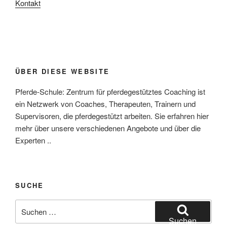
Kontakt
ÜBER DIESE WEBSITE
Pferde-Schule: Zentrum für pferdegestütztes Coaching ist
ein Netzwerk von Coaches, Therapeuten, Trainern und
Supervisoren, die pferdegestützt arbeiten. Sie erfahren hier
mehr über unsere verschiedenen Angebote und über die
Experten ..
SUCHE
Suchen
nach:
Suchen