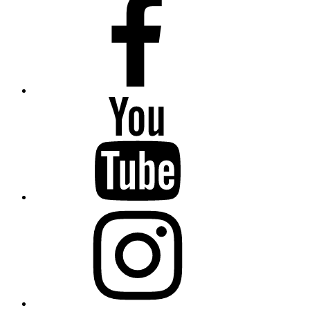
Youtube
Instagram