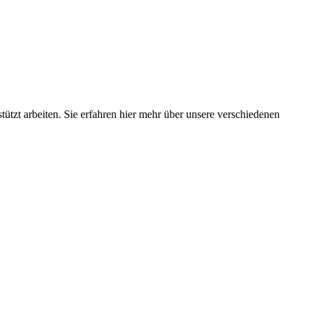
ützt arbeiten. Sie erfahren hier mehr über unsere verschiedenen