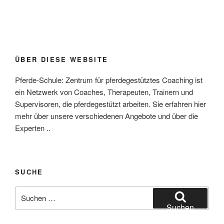
ÜBER DIESE WEBSITE
Pferde-Schule: Zentrum für pferdegestütztes Coaching ist
ein Netzwerk von Coaches, Therapeuten, Trainern und
Supervisoren, die pferdegestützt arbeiten. Sie erfahren hier
mehr über unsere verschiedenen Angebote und über die
Experten ..
SUCHE
Suchen
nach:
Suchen