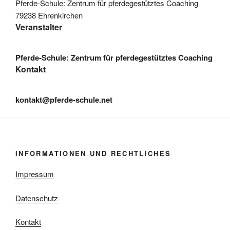
Pferde-Schule: Zentrum für pferdegestütztes Coaching
79238 Ehrenkirchen
Veranstalter
Pferde-Schule: Zentrum für pferdegestütztes Coaching
Kontakt
kontakt@pferde-schule.net
INFORMATIONEN UND RECHTLICHES
Impressum
Datenschutz
Kontakt