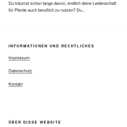
Du träumst schon lange davon, endlich deine Leidenschaft
für Pferde auch beruflich zu nutzen? Du...
INFORMATIONEN UND RECHTLICHES
Impressum
Datenschutz
Kontakt
ÜBER DIESE WEBSITE