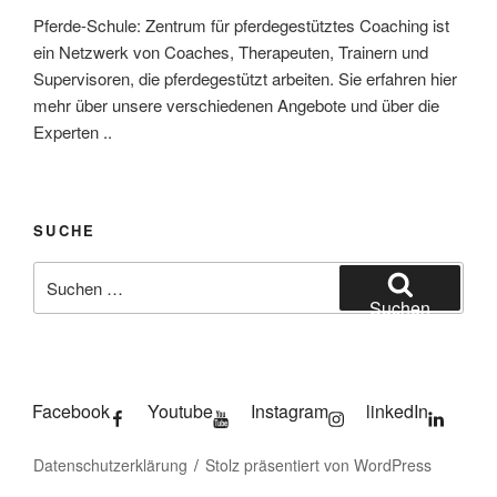
Pferde-Schule: Zentrum für pferdegestütztes Coaching ist
ein Netzwerk von Coaches, Therapeuten, Trainern und
Supervisoren, die pferdegestützt arbeiten. Sie erfahren hier
mehr über unsere verschiedenen Angebote und über die
Experten ..
SUCHE
Suchen
nach:
Suchen
Facebook
Youtube
Instagram
linkedIn
Datenschutzerklärung
Stolz präsentiert von WordPress